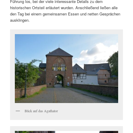
Führung los, bei der viele interessante Details zu dem
historischen Ortsteil erläutert wurden. Anschließend ließen alle
den Tag bei einem gemeinsamen Essen und netten Gesprächen
ausklingen.
Blick auf das Agathator